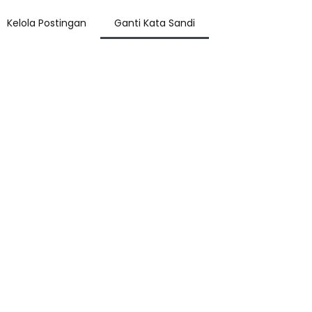
Kelola Postingan
Ganti Kata Sandi