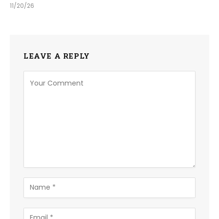
11/20/26
LEAVE A REPLY