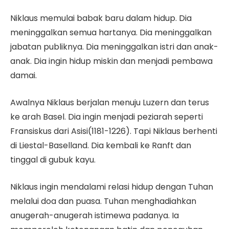
Niklaus memulai babak baru dalam hidup. Dia
meninggalkan semua hartanya. Dia meninggalkan
jabatan publiknya. Dia meninggalkan istri dan anak-
anak. Dia ingin hidup miskin dan menjadi pembawa
damai.
Awalnya Niklaus berjalan menuju Luzern dan terus
ke arah Basel. Dia ingin menjadi peziarah seperti
Fransiskus dari Asisi(1181-1226). Tapi Niklaus berhenti
di Liestal-Baselland. Dia kembali ke Ranft dan
tinggal di gubuk kayu.
Niklaus ingin mendalami relasi hidup dengan Tuhan
melalui doa dan puasa. Tuhan menghadiahkan
anugerah-anugerah istimewa padanya. Ia