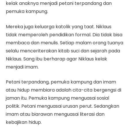
kelak anaknya menjadi petani terpandang dan
pemuka kampung.
Mereka juga keluarga katolik yang taat. Niklaus
tidak memperoleh pendidikan formal. Dia tidak bisa
membaca dan menulis. Setiap malam orang tuanya
selalu menceriterakan kitab suci dan sejarah pada
Niklaus. Sang ibu berharap agar Niklaus kelak
menjadi imam.
Petani terpandang, pemuka kampung dan imam
atau hidup membiara adalah cita-cita bergengsi di
jaman itu. Pemuka kampung menguasai sosial
politik. Petani menguasai urusan perut. Sedangkan
imam atau biarawan menguasai literasi dan
kebajikan hidup.