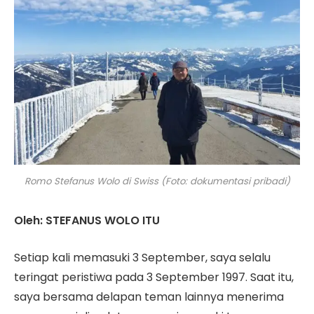
Romo Stefanus Wolo di Swiss (Foto: dokumentasi pribadi)
Oleh: STEFANUS WOLO ITU
Setiap kali memasuki 3 September, saya selalu
teringat peristiwa pada 3 September 1997. Saat itu,
saya bersama delapan teman lainnya menerima