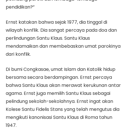
pendidikan?”
Ernst katakan bahwa sejak 1977, dia tinggal di
wilayah konflik. Dia sangat percaya pada doa dan
perlindungan Santu Klaus. Santu Klaus
mendamaikan dan membebaskan umat parokinya
dari konflik.
Di bumi Congkasae, umat Islam dan Katolik hidup
bersama secara berdampingan. Ernst percaya
bahwa Santu Klaus akan merawat kerukunan antar
agama. Ernst juga memilih Santu Klaus sebagai
pelindung sekolah-sekolahnya. Ernst ingat akan
Kolese Santu Fidelis Stans yang telah mengutus dia
mengikuti kanonisasi Santu Klaus di Roma tahun
1947.