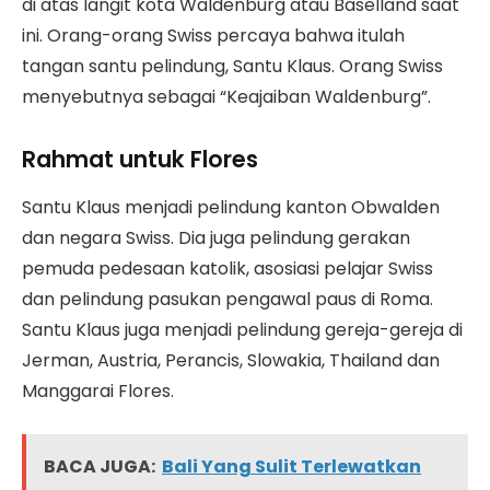
di atas langit kota Waldenburg atau Baselland saat
ini. Orang-orang Swiss percaya bahwa itulah
tangan santu pelindung, Santu Klaus. Orang Swiss
menyebutnya sebagai “Keajaiban Waldenburg”.
Rahmat untuk Flores
Santu Klaus menjadi pelindung kanton Obwalden
dan negara Swiss. Dia juga pelindung gerakan
pemuda pedesaan katolik, asosiasi pelajar Swiss
dan pelindung pasukan pengawal paus di Roma.
Santu Klaus juga menjadi pelindung gereja-gereja di
Jerman, Austria, Perancis, Slowakia, Thailand dan
Manggarai Flores.
BACA JUGA:
Bali Yang Sulit Terlewatkan