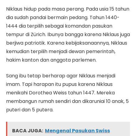
Niklaus hidup pada masa perang. Pada usia 15 tahun
dia sudah pandai bermain pedang. Tahun 1440-
1444 dia terpilih sebagai komandan pasukan
tempur di Zürich. Ibunya bangga karena Niklaus juga
berjiwa patriotik. Karena kebijaksanaannya, Niklaus
kemudian terpilih menjadi dewan pemerintah,
hakim kanton dan anggota parlemen.
Sang ibu tetap berharap agar Niklaus menjadi
imam. Tapi harapan itu pupus karena Niklaus
menikahi Dorothea Weiss tahun 1447. Mereka
membangun rumah sendiri dan dikaruniai 10 anak, 5
puteri dan 5 putera.
BACA JUGA:
Mengenal Pasukan Swiss