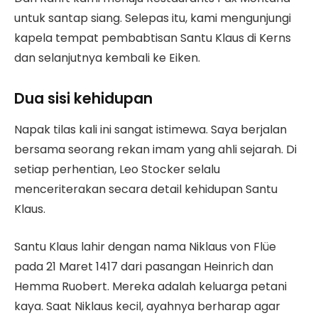
untuk santap siang. Selepas itu, kami mengunjungi
kapela tempat pembabtisan Santu Klaus di Kerns
dan selanjutnya kembali ke Eiken.
Dua sisi kehidupan
Napak tilas kali ini sangat istimewa. Saya berjalan
bersama seorang rekan imam yang ahli sejarah. Di
setiap perhentian, Leo Stocker selalu
menceriterakan secara detail kehidupan Santu
Klaus.
Santu Klaus lahir dengan nama Niklaus von Flüe
pada 21 Maret 1417 dari pasangan Heinrich dan
Hemma Ruobert. Mereka adalah keluarga petani
kaya. Saat Niklaus kecil, ayahnya berharap agar