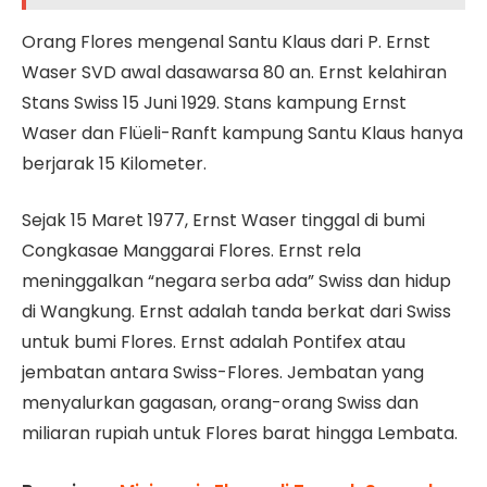
Orang Flores mengenal Santu Klaus dari P. Ernst
Waser SVD awal dasawarsa 80 an. Ernst kelahiran
Stans Swiss 15 Juni 1929. Stans kampung Ernst
Waser dan Flüeli-Ranft kampung Santu Klaus hanya
berjarak 15 Kilometer.
Sejak 15 Maret 1977, Ernst Waser tinggal di bumi
Congkasae Manggarai Flores. Ernst rela
meninggalkan “negara serba ada” Swiss dan hidup
di Wangkung. Ernst adalah tanda berkat dari Swiss
untuk bumi Flores. Ernst adalah Pontifex atau
jembatan antara Swiss-Flores. Jembatan yang
menyalurkan gagasan, orang-orang Swiss dan
miliaran rupiah untuk Flores barat hingga Lembata.