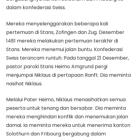
dalam konfederasi Swiss.
Mereka menyelenggarakan beberapa kali
pertemuan di Stans, Zofingen dan Zug. Desember
1481 mereka melakukan pertemuan terakhir di
Stans. Mereka menemui jalan buntu. Konfederasi
Swiss terancam runtuh. Pada tanggal 21 Desember,
pastor paroki Stans Heimo Amgrund pergi
menjumpai Niklaus di pertapaan Ranft. Dia meminta
nasihat Niklaus.
Melalui Pater Heimo, Niklaus menasihatkan semua
peserta untuk tenang dan bersabar. Dia meminta
mereka menghindari konflik dan menemukan jalan
damai. Ia meminta mereka untuk menerima kanton
Solothurn dan Fribourg bergabung dalam