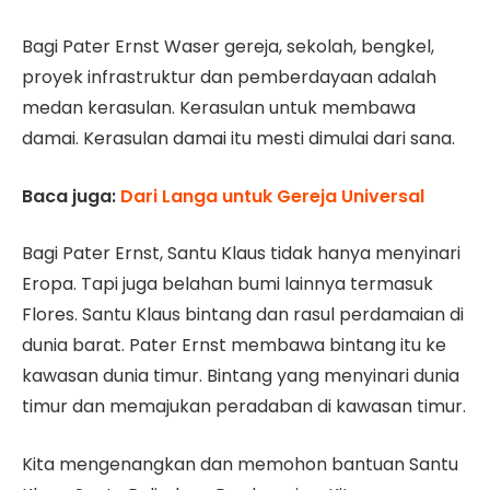
Bagi Pater Ernst Waser gereja, sekolah, bengkel,
proyek infrastruktur dan pemberdayaan adalah
medan kerasulan. Kerasulan untuk membawa
damai. Kerasulan damai itu mesti dimulai dari sana.
Baca juga:
Dari Langa untuk Gereja Universal
Bagi Pater Ernst, Santu Klaus tidak hanya menyinari
Eropa. Tapi juga belahan bumi lainnya termasuk
Flores. Santu Klaus bintang dan rasul perdamaian di
dunia barat. Pater Ernst membawa bintang itu ke
kawasan dunia timur. Bintang yang menyinari dunia
timur dan memajukan peradaban di kawasan timur.
Kita mengenangkan dan memohon bantuan Santu