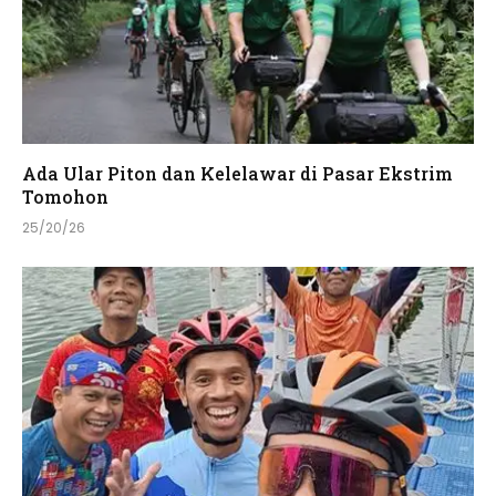
Ada Ular Piton dan Kelelawar di Pasar Ekstrim
Tomohon
25/20/26