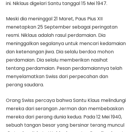
ini. Niklaus digelari Santu tanggal 15 Mei 1947.
Meski dia meninggal 21 Maret, Paus Pius XII
menetapkan 25 September sebagai peringatan
resmi. Niklaus adalah rasul perdamaian. Dia
meninggalkan segalanya untuk mencari kedamaian
dan ketenangan jiwa. Dia selalu berdoa mohon
perdamaian. Dia selalu memberikan nasihat
tentang perdamaian. Pesan perdamaiannya telah
menyelamatkan Swiss dari perpecahan dan
perang saudara.
Orang Swiss percaya bahwa Santu Klaus melindungi
mereka dari serangan Jerman dan membebaskan
mereka dari perang dunia kedua. Pada 12 Mei 1940,
sebuah tangan besar yang bersinar terang muncul