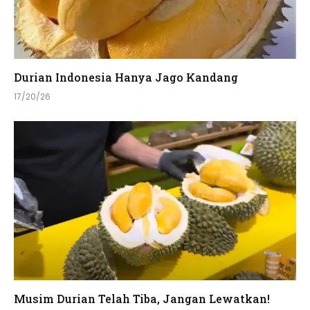
Durian Indonesia Hanya Jago Kandang
17/20/26
Musim Durian Telah Tiba, Jangan Lewatkan!