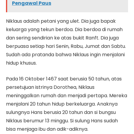
Pengawal Paus
Niklaus adalah petani yang ulet. Dia juga bapak
keluarga yang tekun berdoa. Dia berdoa di rumah
dan sering sendirian ke atas bukit Ranft. Dia juga
berpuasa setiap hari Senin, Rabu, Jumat dan Sabtu.
Sudah ada pratanda bahwa Niklaus ingin menjalani
hidup khusus.
Pada 16 Oktober 1467 saat berusia 50 tahun, atas
persetujuan istrinya Dorothea, Niklaus
meninggalkan rumah dan menjadi pertapa. Mereka
menjalani 20 tahun hidup berkeluarga. Anaknya
sulungnya Hans berusia 20 tahun dan si bungsu
Niklaus berumur 13 minggu. Si sulung Hans sudah
bisa menjaga ibu dan adik-adiknya.