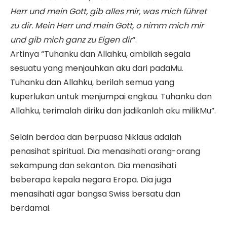
Herr und mein Gott, gib alles mir, was mich führet
zu dir. Mein Herr und mein Gott, o nimm mich mir
und gib mich ganz zu Eigen dir
“.
Artinya “Tuhanku dan Allahku, ambilah segala
sesuatu yang menjauhkan aku dari padaMu.
Tuhanku dan Allahku, berilah semua yang
kuperlukan untuk menjumpai engkau. Tuhanku dan
Allahku, terimalah diriku dan jadikanlah aku milikMu”.
Selain berdoa dan berpuasa Niklaus adalah
penasihat spiritual. Dia menasihati orang-orang
sekampung dan sekanton. Dia menasihati
beberapa kepala negara Eropa. Dia juga
menasihati agar bangsa Swiss bersatu dan
berdamai.