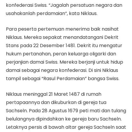
konfederasi Swiss. “Jagalah persatuan negara dan
usahakanlah perdamaian”, kata Niklaus.
Para peserta pertemuan menerima baik nasihat
Niklaus. Mereka sepakat menandatangani Dekrit
Stans pada 22 Desember 1481. Dekrit itu mengatur
hukum pertanahan, peran keluarga oligarki dan
perjanjian damai Swiss. Mereka berjanji untuk hidup
damai sebagai negara konfederasi. Di sini Niklaus
tampil sebagai “Rasul Perdamaian” bangsa Swiss.
Niklaus meninggal 21 Maret 1487 di rumah
pertapaannya dan dikuburkan di gereja tua
Sachseln. Pada 28 Agustus 1679 peti mati dan tulang
belulangnya dipindahkan ke gereja baru Sachseln.
Letaknya persis di bawah altar gereja Sachseln saat