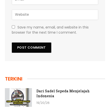
Save my name, email, and website in this
browser for the next time I comment.
TERKINI
Dari Sadel Sepeda Menjelajah
Indonesia
19/20/26