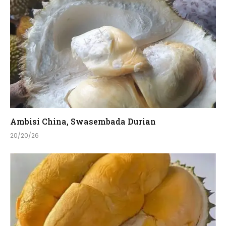
Ambisi China, Swasembada Durian
20/20/26